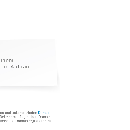
einem
t im Aufbau.
len und unkomplizierten
Domain
. Bei einem erfolgreichen Domain
weise die Domain registrieren zu